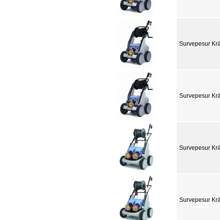
Survepesur Kr
Survepesur Kr
Survepesur Kr
Survepesur Kr