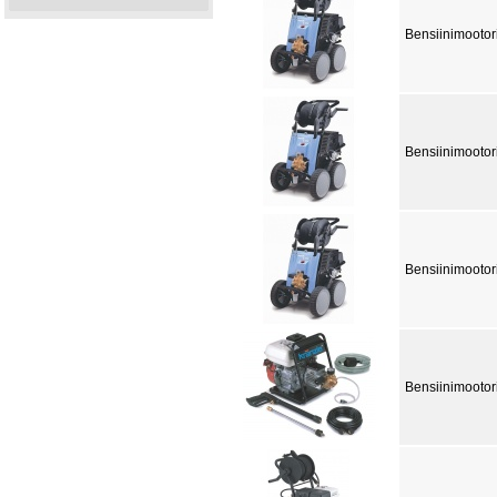
Bensiinimootor
Bensiinimootor
Bensiinimootor
Bensiinimootor